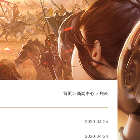
首页
>
新闻中心
> 列表
2020-04-25
2020-04-24