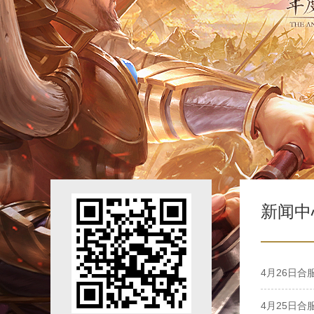
新闻中
4月26日合
4月25日合