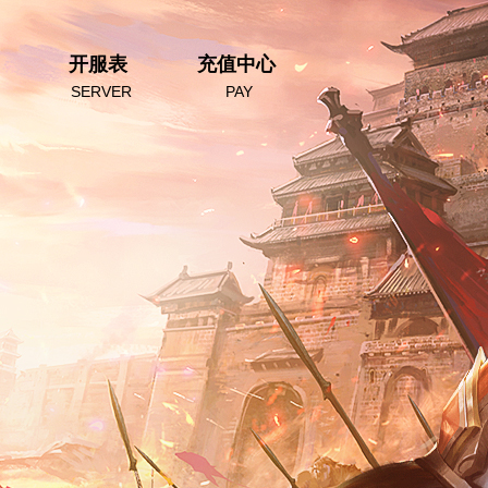
开服表
充值中心
SERVER
PAY