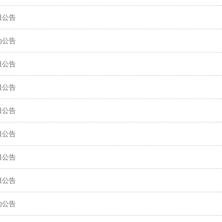
服公告
动公告
服公告
服公告
服公告
服公告
服公告
服公告
动公告