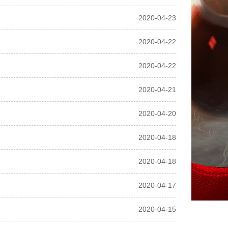
2020-04-23
2020-04-22
2020-04-22
2020-04-21
2020-04-20
2020-04-18
2020-04-18
2020-04-17
2020-04-15