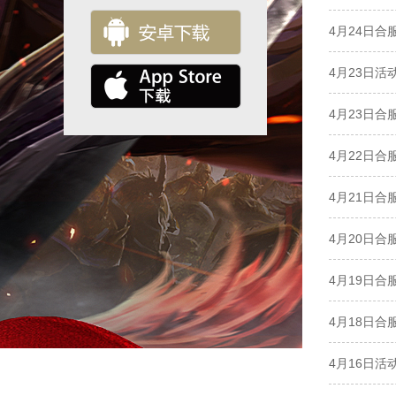
4月24日合
4月23日活
4月23日合
4月22日合
4月21日合
4月20日合
4月19日合
4月18日合
4月16日活